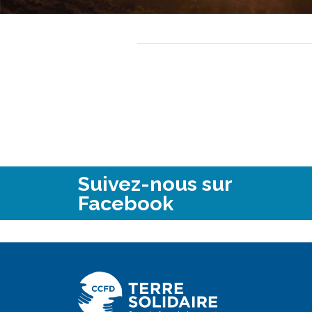
Suivez-nous sur
Facebook