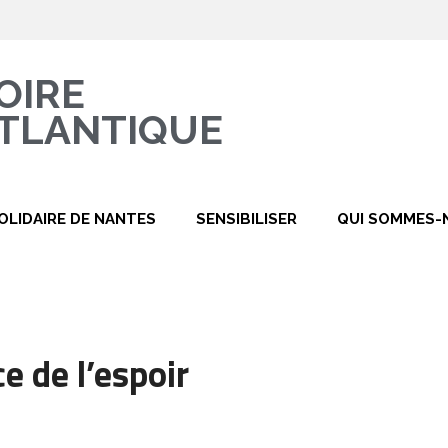
OIRE
TLANTIQUE
OLIDAIRE DE NANTES
SENSIBILISER
QUI SOMMES-
ce de l’espoir