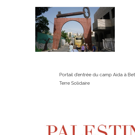
Portail d’entrée du camp Aida à Be
Terre Solidaire