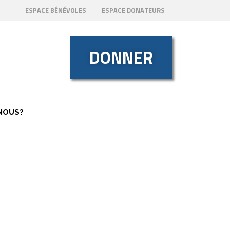
ESPACE BÉNÉVOLES
ESPACE DONATEURS
DONNER
NOUS?