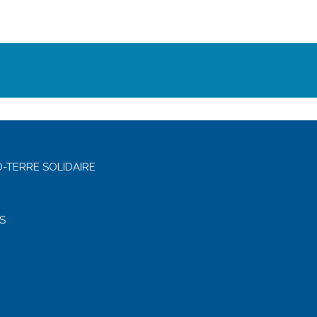
-TERRE SOLIDAIRE
S