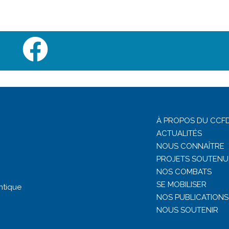
À PROPOS DU CCFD
ACTUALITÉS
NOUS CONNAÎTRE
PROJETS SOUTENU
NOS COMBATS
SE MOBILISER
ntique
NOS PUBLICATIONS
NOUS SOUTENIR