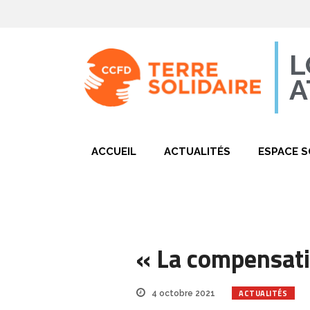
L
A
ACCUEIL
ACTUALITÉS
ESPACE S
« La compensati
ACTUALITÉS
4 octobre 2021