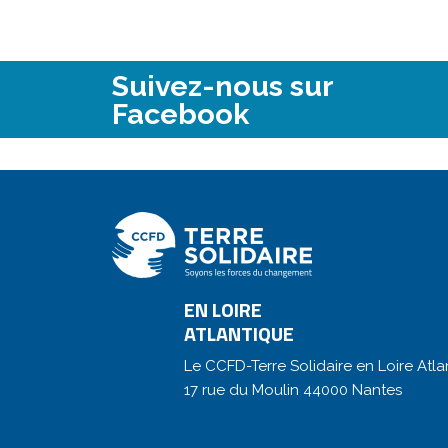
Suivez-nous sur
Facebook
EN LOIRE
ATLANTIQUE
Le CCFD-Terre Solidaire en Loire Atla
17 rue du Moulin 44000 Nantes