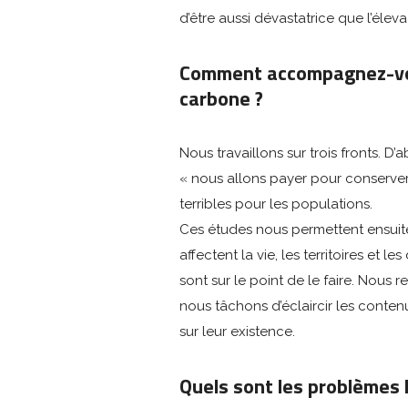
d’être aussi dévastatrice que l’élev
Comment accompagnez-vou
carbone ?
Nous travaillons sur trois fronts. 
« nous allons payer pour conserver
terribles pour les populations.
Ces études nous permettent ensuite
affectent la vie, les territoires et
sont sur le point de le faire. Nous 
nous tâchons d’éclaircir les conten
sur leur existence.
Quels sont les problèmes 