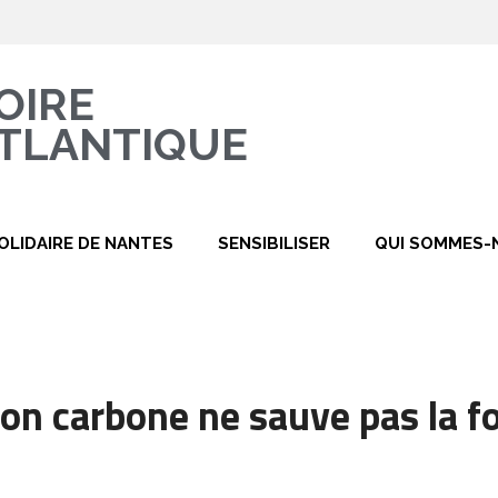
OIRE
TLANTIQUE
OLIDAIRE DE NANTES
SENSIBILISER
QUI SOMMES-
on carbone ne sauve pas la fo