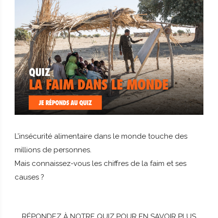
L’insécurité alimentaire dans le monde touche des
millions de personnes.
Mais connaissez-vous les chiffres de la faim et ses
causes ?
RÉPONDEZ À NOTRE QUIZ POUR EN SAVOIR PLUS