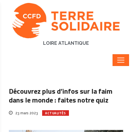
LOIRE ATLANTIQUE
Découvrez plus d’infos sur la faim
dans le monde : faites notre quiz
ACTUALITÉS
23 mars 2023