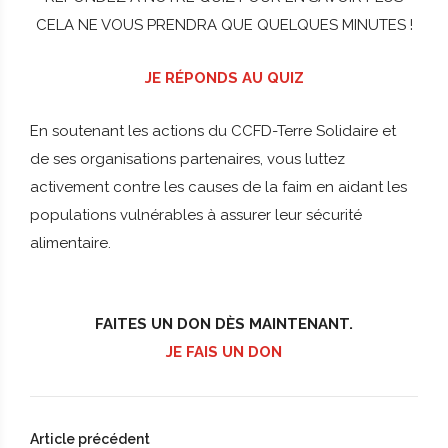
CELA NE VOUS PRENDRA QUE QUELQUES MINUTES !
JE RÉPONDS AU QUIZ
En soutenant les actions du CCFD-Terre Solidaire et
de ses organisations partenaires, vous luttez
activement contre les causes de la faim en aidant les
populations vulnérables à assurer leur sécurité
alimentaire.
FAITES UN DON DÈS MAINTENANT.
JE FAIS UN DON
Article précédent