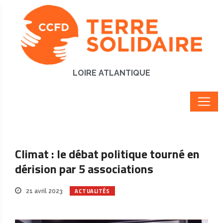
LOIRE ATLANTIQUE
Climat : le débat politique tourné en
dérision par 5 associations
ACTUALITÉS
21 avril 2023