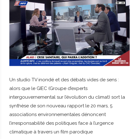
Un studio TV inondé et des débats vides de sens :
alors que le GIEC (Groupe d’experts
intergouvernemental sur l’évolution du climat) sort la
synthèse de son nouveau rapport le 20 mars, 5
associations environnementales dénoncent
l’irresponsabilité des politiques face à l’urgence
climatique à travers un film parodique