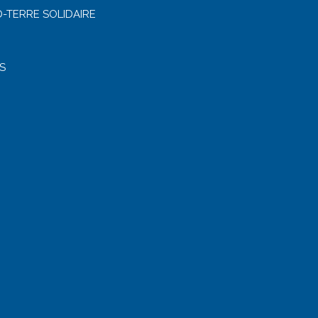
-TERRE SOLIDAIRE
S