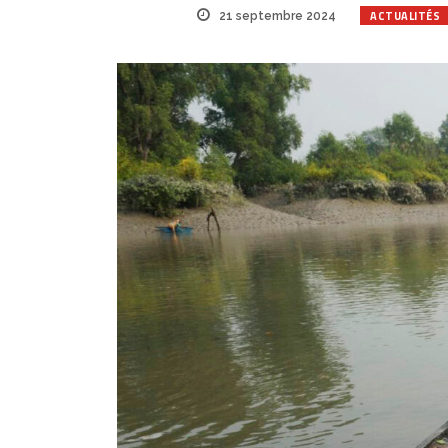
ACTUALITÉS
21 septembre 2024