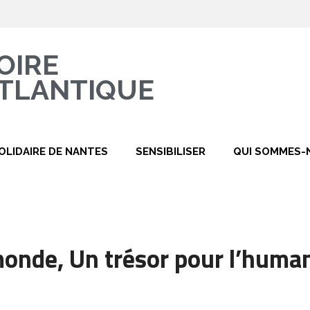
OIRE
TLANTIQUE
OLIDAIRE DE NANTES
SENSIBILISER
QUI SOMMES-
nde, Un trésor pour l’human