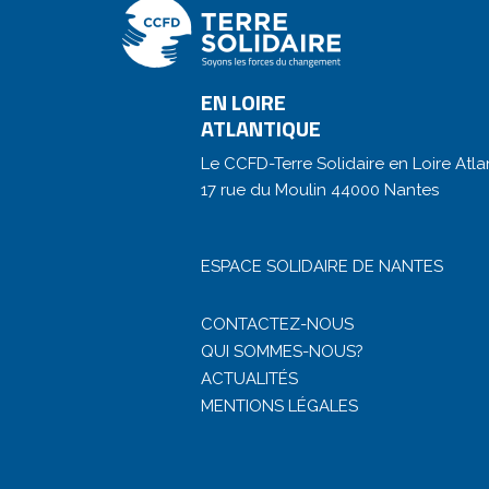
EN LOIRE
ATLANTIQUE
Le CCFD-Terre Solidaire en Loire Atla
17 rue du Moulin 44000 Nantes
ESPACE SOLIDAIRE DE NANTES
CONTACTEZ-NOUS
QUI SOMMES-NOUS?
ACTUALITÉS
MENTIONS LÉGALES