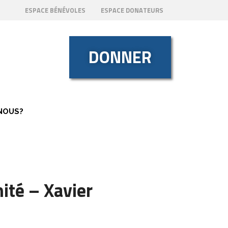
ESPACE BÉNÉVOLES
ESPACE DONATEURS
DONNER
NOUS?
ité – Xavier