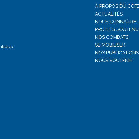
À PROPOS DU CCFD
ACTUALITÉS
NOUS CONNAÎTRE
PROJETS SOUTENU
NOS COMBATS
SE MOBILISER
ntique
NOS PUBLICATIONS
NOUS SOUTENIR