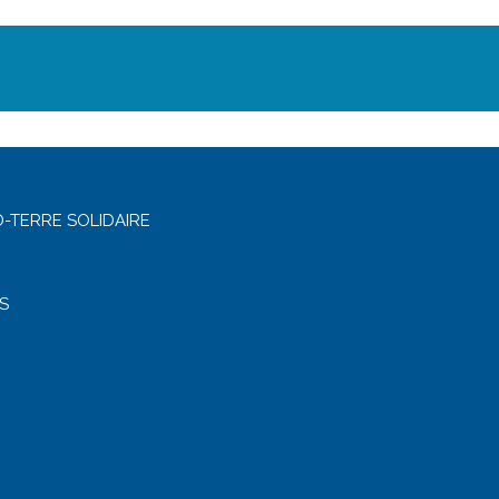
-TERRE SOLIDAIRE
S