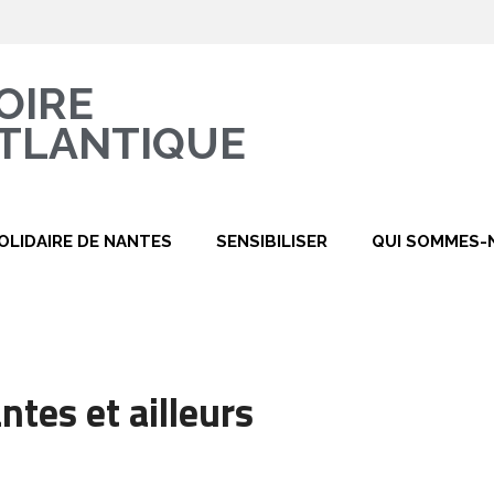
OIRE
TLANTIQUE
OLIDAIRE DE NANTES
SENSIBILISER
QUI SOMMES-
tes et ailleurs