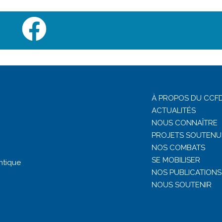
À PROPOS DU CCFD
ACTUALITÉS
NOUS CONNAÎTRE
PROJETS SOUTENU
NOS COMBATS
SE MOBILISER
ntique
NOS PUBLICATIONS
NOUS SOUTENIR