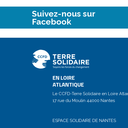
Suivez-nous sur
Facebook
EN LOIRE
ATLANTIQUE
Le CCFD-Terre Solidaire en Loire Atla
17 rue du Moulin 44000 Nantes
ESPACE SOLIDAIRE DE NANTES