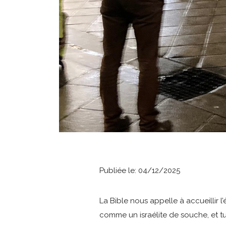
Publiée le: 04/12/2025
La Bible nous appelle à accueillir 
comme un israélite de souche, et tu