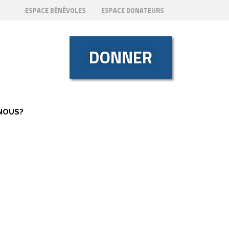
ESPACE BÉNÉVOLES
ESPACE DONATEURS
DONNER
NOUS?