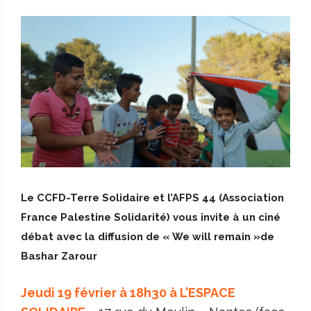
Le CCFD-Terre Solidaire et l’AFPS 44 (Association
France Palestine Solidarité) vous invite à un ciné
débat avec la diffusion de « We will remain »de
Bashar Zarour
Jeudi 19 février à 18h30 à L’ESPACE