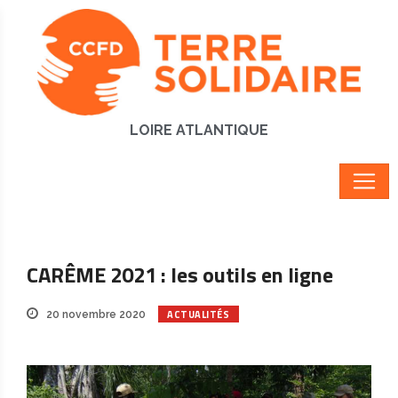
LOIRE ATLANTIQUE
CARÊME 2021 : les outils en ligne
ACTUALITÉS
20 novembre 2020