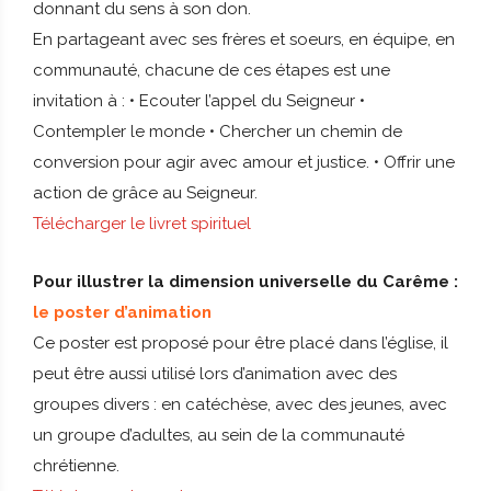
donnant du sens à son don.
En partageant avec ses frères et soeurs, en équipe, en
communauté, chacune de ces étapes est une
invitation à : • Ecouter l’appel du Seigneur •
Contempler le monde • Chercher un chemin de
conversion pour agir avec amour et justice. • Offrir une
action de grâce au Seigneur.
Télécharger le livret spirituel
Pour illustrer la dimension universelle du Carême :
le poster d’animation
Ce poster est proposé pour être placé dans l’église, il
peut être aussi utilisé lors d’animation avec des
groupes divers : en catéchèse, avec des jeunes, avec
un groupe d’adultes, au sein de la communauté
chrétienne.