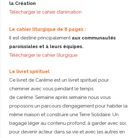
la Création
.
Télécharger le cahier d’animation
Le cahier liturgique de 8 pages :
Il est destiné principalement
aux communautés
paroissiales et à leurs équipes.
Télécharger le cahier liturgique
Le livret spirituel
Ce livret de Carême est un livret spirituel pour
cheminer avec vous pendant le temps
de carême. Semaine après semaine nous vous
proposons un parcours d’engagement pour habiter la
même maison et construire une Terre Solidaire. Un
bagage léger au contenu profond, à garder avec soi,
pour devenir acteur dans sa vie et avec les autres en