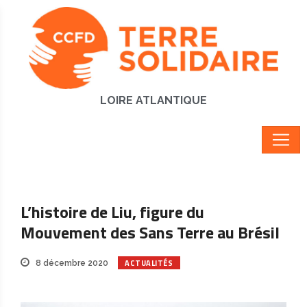
LOIRE ATLANTIQUE
L’histoire de Liu, figure du
Mouvement des Sans Terre au Brésil
ACTUALITÉS
8 décembre 2020