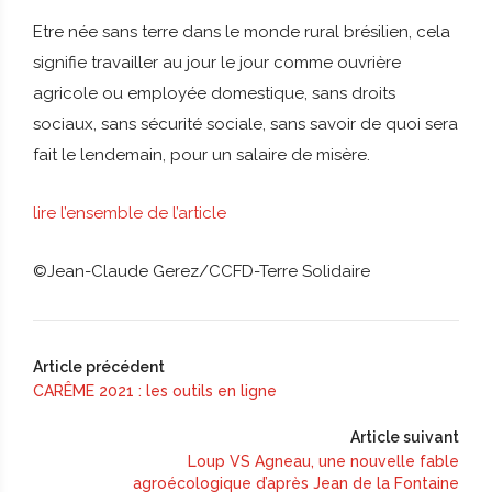
Etre née sans terre dans le monde rural brésilien, cela
signifie travailler au jour le jour comme ouvrière
agricole ou employée domestique, sans droits
sociaux, sans sécurité sociale, sans savoir de quoi sera
fait le lendemain, pour un salaire de misère.
lire l’ensemble de l’article
©Jean-Claude Gerez/CCFD-Terre Solidaire
Article précédent
CARÊME 2021 : les outils en ligne
Article suivant
Loup VS Agneau, une nouvelle fable
agroécologique d’après Jean de la Fontaine