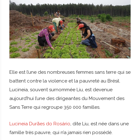
Elle est l’une des nombreuses femmes sans terre qui se
battent contre la violence et la pauvreté au Brésil.
Lucineia, souvent surnommée Liu, est devenue
aujourd’hui l’une des dirigeantes du Mouvement des
Sans Terre qui regroupe 350 000 familles.
Lucineia Durães do Rosário
, dite Liu, est née dans une
famille très pauvre, qui n’a jamais rien possédé.