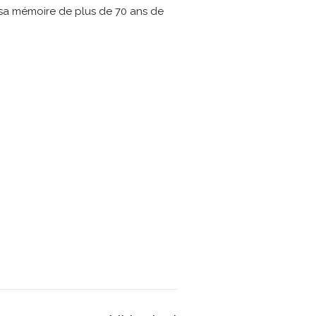
, sa mémoire de plus de 70 ans de