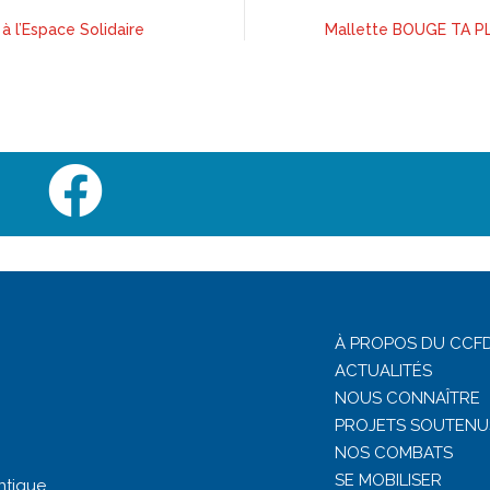
à l’Espace Solidaire
Mallette BOUGE TA PL
À PROPOS DU CCFD
ACTUALITÉS
NOUS CONNAÎTRE
PROJETS SOUTENU
NOS COMBATS
SE MOBILISER
ntique