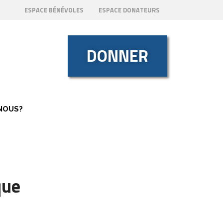
ESPACE BÉNÉVOLES
ESPACE DONATEURS
DONNER
NOUS?
que