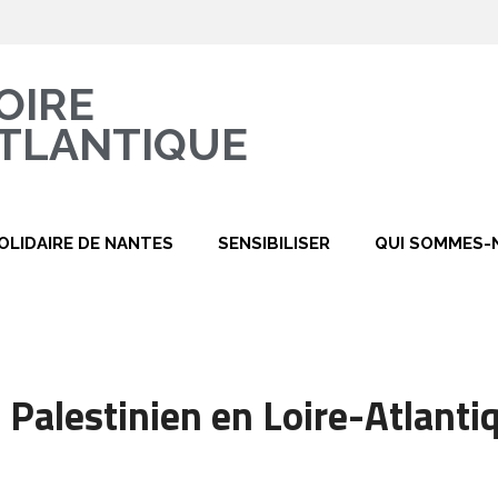
OIRE
TLANTIQUE
OLIDAIRE DE NANTES
SENSIBILISER
QUI SOMMES-
 Palestinien en Loire-Atlanti