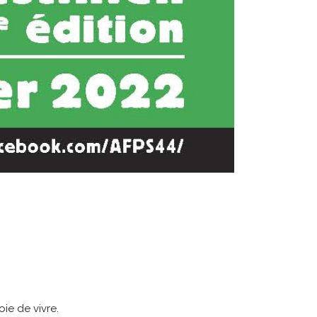
ie de vivre.