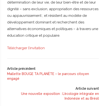
détermination de leur vie, de leur bien-être et de leur
dignité – sans exclusion, appropriation des ressources
ou appauvrissement ; et résistent au modèle de
développement dominant et recherchent des
alternatives économiques et politiques – à travers une
éducation critique et populaire.
Télécharger l’invitation
Article précédent
Mallette BOUGE TA PLANÈTE – le parcours citoyen
engagé
Article suivant
Une nouvelle exposition : L’écologie intégrale en
Indonésie et au Brésil