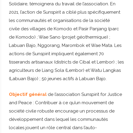
Solidaire, témoignera du travail de l’association. En
2021, l’action de Sunspirit a ciblé plus spécifiquement
les communautés et organisations de la société
civile des villages de Komodo et Pasir Panjang (parc
de Komodo) ; Wae Sano (projet géothermique) ;
Labuan Bajo, Nggorang, Marombok et Wae Mata. Les
actions de Sunspirit impliquent également 70
tisserands artisanaux (districts de Cibal et Lembor) ; les
agriculteurs de Liang Sola (Lembor) et Watu Langkas
(Labuan Bajo) ; 50 jeunes actifs à Labuan Bajo.
Objectif général
de l’association Sunspirit for Justice
and Peace : Contribuer à ce qu’un mouvement de
société civile robuste encourage un processus de
développement dans lequel les communautés
locales jouent un rôle central dans l’auto-