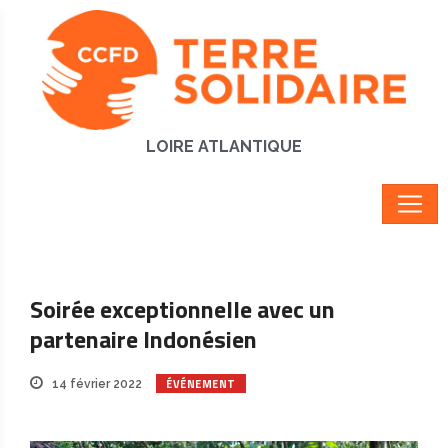
LOIRE ATLANTIQUE
Soirée exceptionnelle avec un
partenaire Indonésien
ÉVÉNEMENT
14 février 2022