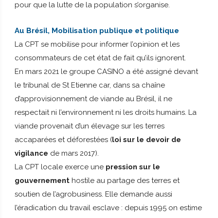
pour que la lutte de la population s’organise.
Au Brésil, Mobilisation publique et politique
La CPT se mobilise pour informer l’opinion et les
consommateurs de cet état de fait qu’ils ignorent.
En mars 2021 le groupe CASINO a été assigné devant
le tribunal de St Etienne car, dans sa chaîne
d’approvisionnement de viande au Brésil, il ne
respectait ni l’environnement ni les droits humains. La
viande provenait d’un élevage sur les terres
accaparées et déforestées (
loi sur le devoir de
vigilance
de mars 2017).
La CPT locale exerce une
pression sur le
gouvernement
hostile au partage des terres et
soutien de l’agrobusiness. Elle demande aussi
l’éradication du travail esclave : depuis 1995 on estime