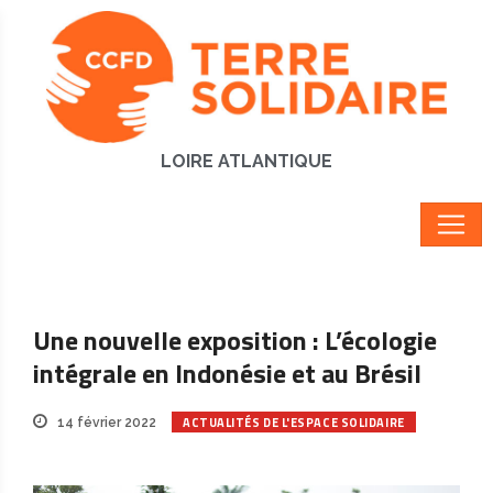
LOIRE ATLANTIQUE
Une nouvelle exposition : L’écologie
intégrale en Indonésie et au Brésil
ACTUALITÉS DE L'ESPACE SOLIDAIRE
14 février 2022