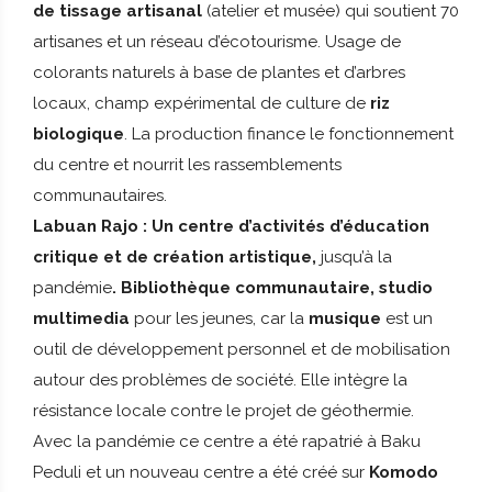
de tissage artisanal
(atelier et musée) qui soutient 70
artisanes et un réseau d’écotourisme. Usage de
colorants naturels à base de plantes et d’arbres
locaux, champ expérimental de culture de
riz
biologique
. La production finance le fonctionnement
du centre et nourrit les rassemblements
communautaires.
Labuan Rajo : Un centre d’activités d’éducation
critique et de création artistique,
jusqu’à la
pandémie
. Bibliothèque communautaire, studio
multimedia
pour les jeunes, car la
musique
est un
outil de développement personnel et de mobilisation
autour des problèmes de société. Elle intègre la
résistance locale contre le projet de géothermie.
Avec la pandémie ce centre a été rapatrié à Baku
Peduli et un nouveau centre a été créé sur
Komodo