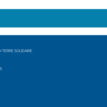
-TERRE SOLIDAIRE
S