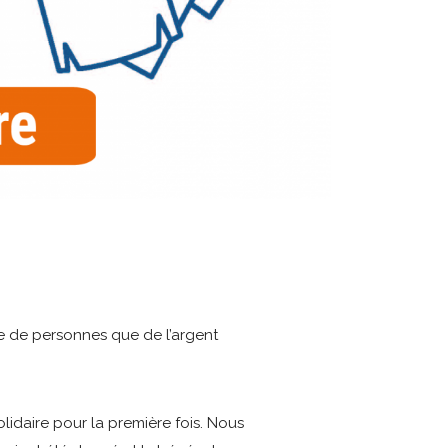
e de personnes que de l’argent
idaire pour la première fois. Nous