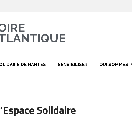
OIRE
TLANTIQUE
OLIDAIRE DE NANTES
SENSIBILISER
QUI SOMMES-
l’Espace Solidaire