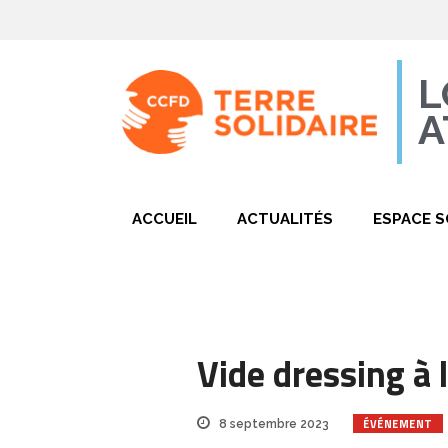
L
A
ACCUEIL
ACTUALITÉS
ESPACE S
Vide dressing à 
ÉVÉNEMENT
8 septembre 2023