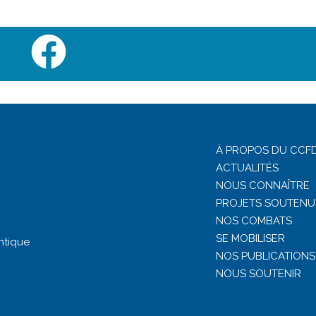
À PROPOS DU CCFD
ACTUALITÉS
NOUS CONNAÎTRE
PROJETS SOUTENU
NOS COMBATS
SE MOBILISER
ntique
NOS PUBLICATIONS
NOUS SOUTENIR