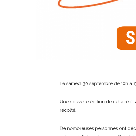
Le samedi 30 septembre de 10h à 1
Une nouvelle édition de celui réal
récolté.
De nombreuses personnes ont découv