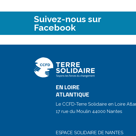
Suivez-nous sur
Facebook
EN LOIRE
ATLANTIQUE
Le CCFD-Terre Solidaire en Loire Atla
17 rue du Moulin 44000 Nantes
ESPACE SOLIDAIRE DE NANTES