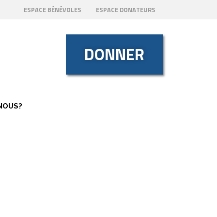
ESPACE BÉNÉVOLES
ESPACE DONATEURS
DONNER
NOUS?