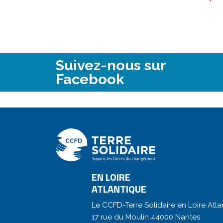
Suivez-nous sur
Facebook
EN LOIRE
ATLANTIQUE
Le CCFD-Terre Solidaire en Loire Atla
17 rue du Moulin 44000 Nantes