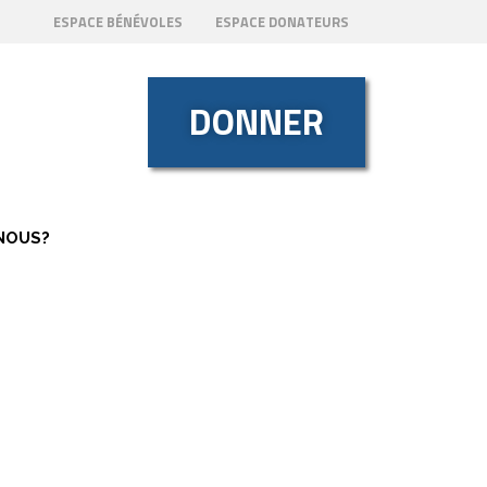
ESPACE BÉNÉVOLES
ESPACE DONATEURS
DONNER
NOUS?