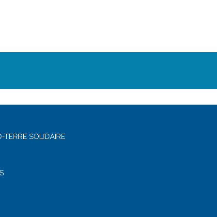
-TERRE SOLIDAIRE
S