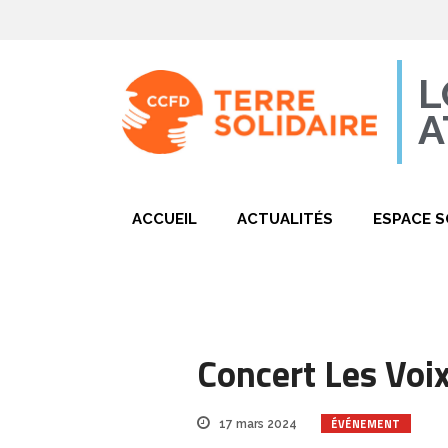
L
A
ACCUEIL
ACTUALITÉS
ESPACE S
Concert Les Voix
ÉVÉNEMENT
17 mars 2024