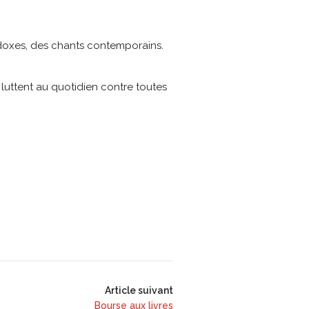
hodoxes, des chants contemporains.
 luttent au quotidien contre toutes
Article suivant
Bourse aux livres