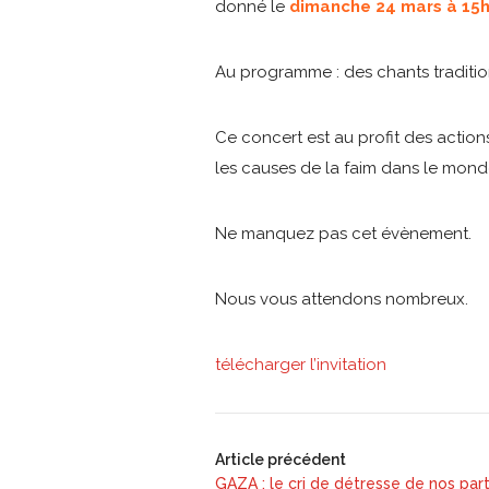
donné le
dimanche 24 mars à 15h 
Au programme : des chants tradition
Ce concert est au profit des action
les causes de la faim dans le mond
Ne manquez pas cet évènement.
Nous vous attendons nombreux.
télécharger l’invitation
Article précédent
GAZA : le cri de détresse de nos par