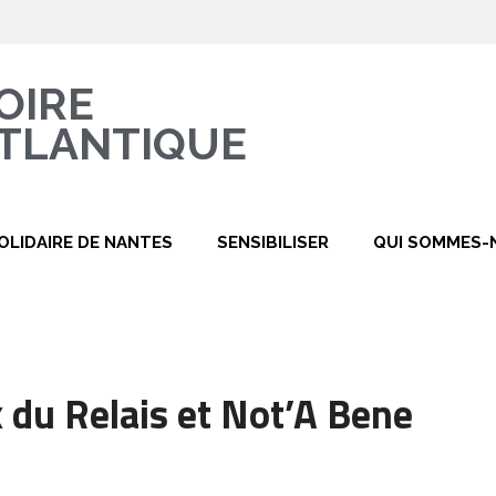
OIRE
TLANTIQUE
OLIDAIRE DE NANTES
SENSIBILISER
QUI SOMMES-
 du Relais et Not’A Bene