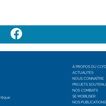
À PROPOS DU CCFD
ACTUALITÉS
NOUS CONNAÎTRE
PROJETS SOUTENU
NOS COMBATS
SE MOBILISER
ntique
NOS PUBLICATIONS