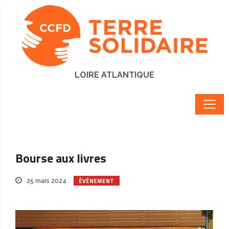
LOIRE ATLANTIQUE
Bourse aux livres
ÉVÉNEMENT
25 mars 2024