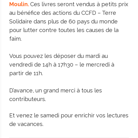
Moulin.
Ces livres seront vendus à petits prix
au bénéfice des actions du CCFD – Terre
Solidaire dans plus de 60 pays du monde
pour lutter contre toutes les causes de la
faim.
Vous pouvez les déposer du mardi au
vendredi de 14h à 17h30 – le mercredi à
partir de 11h.
D’avance, un grand merci à tous les
contributeurs.
Et venez le samedi pour enrichir vos lectures
de vacances.