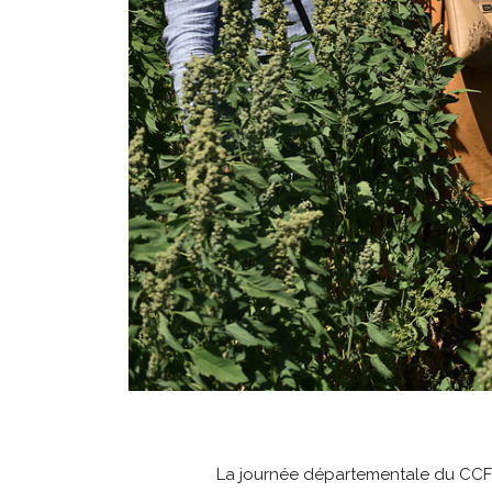
La journée départementale du CCFD