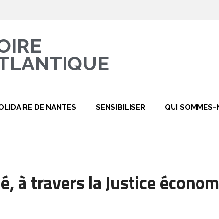
OIRE
TLANTIQUE
OLIDAIRE DE NANTES
SENSIBILISER
QUI SOMMES-
té, à travers la Justice économ