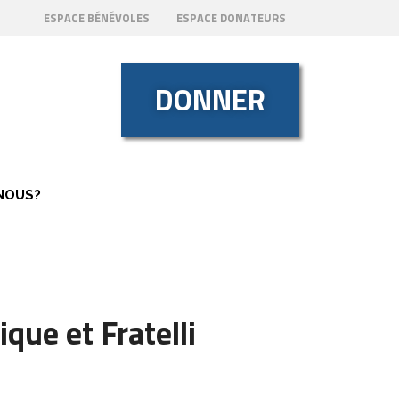
ESPACE BÉNÉVOLES
ESPACE DONATEURS
DONNER
NOUS?
ique et Fratelli