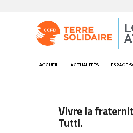
L
A
ACCUEIL
ACTUALITÉS
ESPACE S
Vivre la fraterni
Tutti.