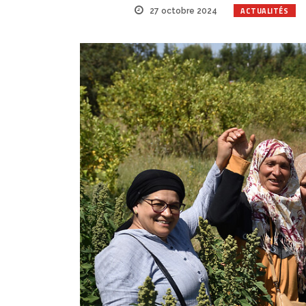
ACTUALITÉS
27 octobre 2024