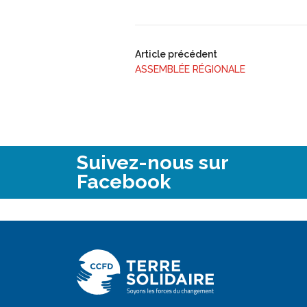
Article précédent
ASSEMBLÉE RÉGIONALE
Suivez-nous sur
Facebook