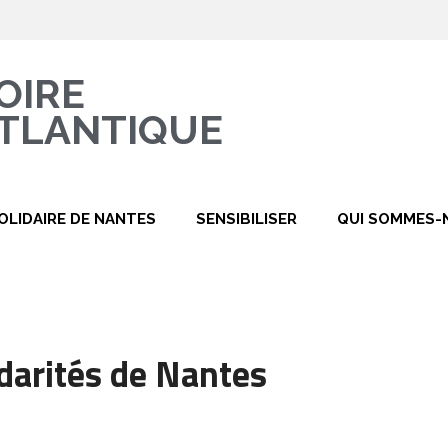
OIRE
TLANTIQUE
OLIDAIRE DE NANTES
SENSIBILISER
QUI SOMMES-
idarités de Nantes