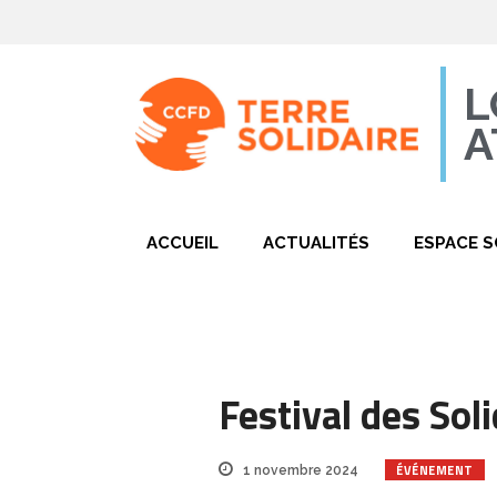
L
A
ACCUEIL
ACTUALITÉS
ESPACE S
Festival des Sol
ÉVÉNEMENT
1 novembre 2024