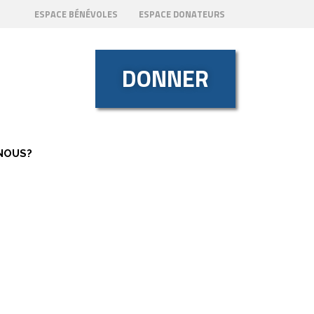
ESPACE BÉNÉVOLES
ESPACE DONATEURS
DONNER
NOUS?