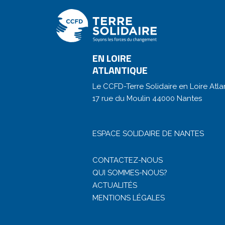
EN LOIRE
ATLANTIQUE
Le CCFD-Terre Solidaire en Loire Atla
17 rue du Moulin 44000 Nantes
ESPACE SOLIDAIRE DE NANTES
CONTACTEZ-NOUS
QUI SOMMES-NOUS?
ACTUALITÉS
MENTIONS LÉGALES