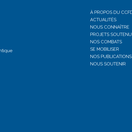
À PROPOS DU CCFD
ACTUALITÉS
NOUS CONNAÎTRE
PROJETS SOUTENU
NOS COMBATS
SE MOBILISER
ntique
NOS PUBLICATIONS
NOUS SOUTENIR