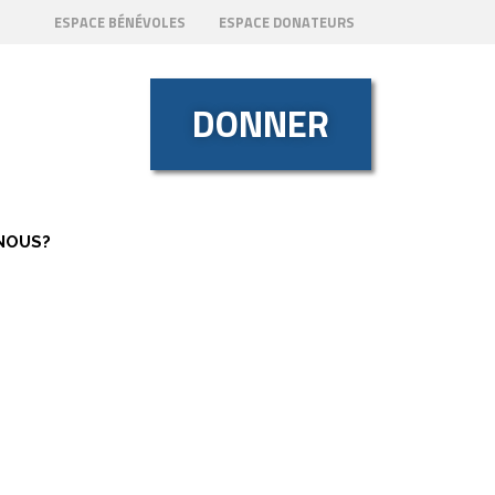
ESPACE BÉNÉVOLES
ESPACE DONATEURS
DONNER
NOUS?