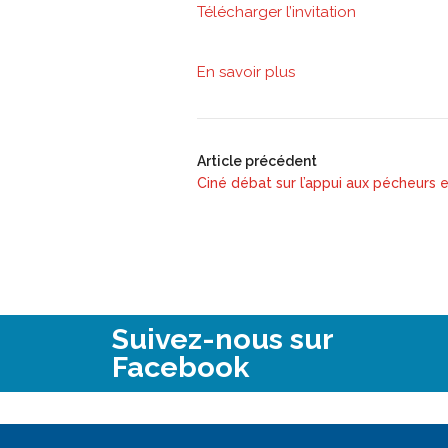
Télécharger l’invitation
En savoir plus
Article précédent
Ciné débat sur l’appui aux pécheurs 
Suivez-nous sur
Facebook