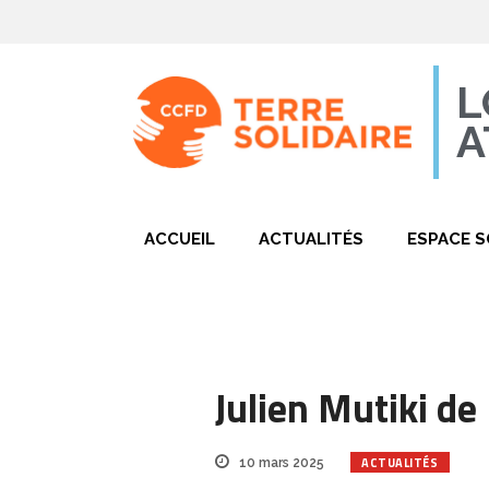
L
A
ACCUEIL
ACTUALITÉS
ESPACE S
Julien Mutiki de
ACTUALITÉS
10 mars 2025