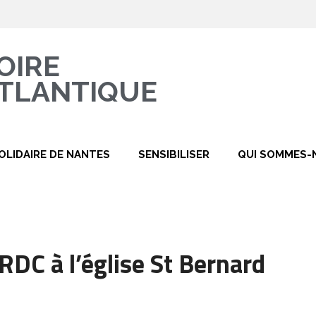
OIRE
TLANTIQUE
OLIDAIRE DE NANTES
SENSIBILISER
QUI SOMMES-
 RDC à l’église St Bernard