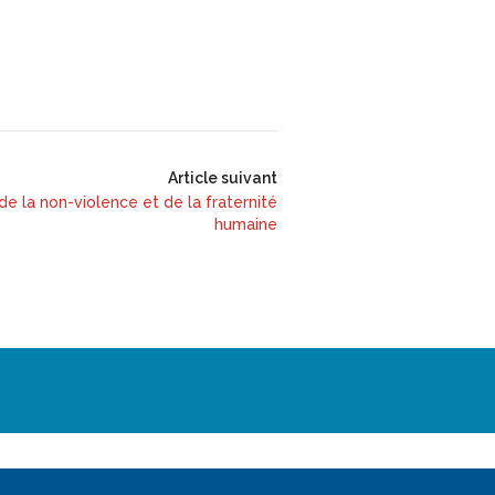
Article suivant
de la non-violence et de la fraternité
humaine