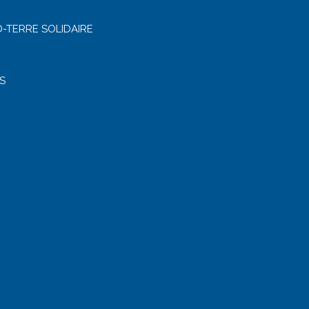
-TERRE SOLIDAIRE
S