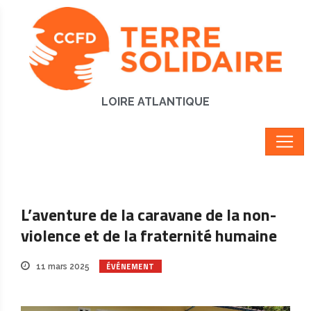
LOIRE ATLANTIQUE
L’aventure de la caravane de la non-
violence et de la fraternité humaine
ÉVÉNEMENT
11 mars 2025