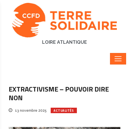
LOIRE ATLANTIQUE
EXTRACTIVISME – POUVOIR DIRE
NON
ACTUALITÉS
13 novembre 2025