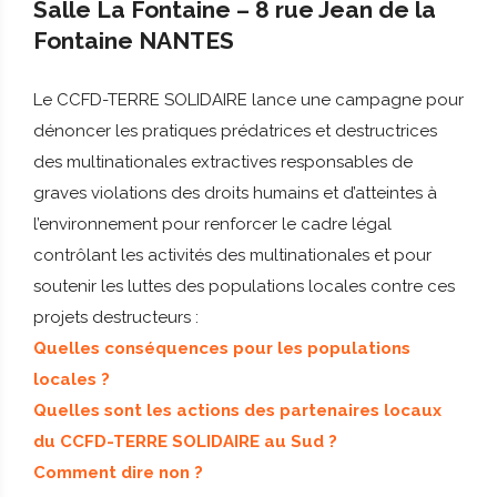
Salle La Fontaine – 8 rue Jean de la
Fontaine NANTES
Le CCFD-TERRE SOLIDAIRE lance une campagne pour
dénoncer les pratiques prédatrices et destructrices
des multinationales extractives responsables de
graves violations des droits humains et d’atteintes à
l’environnement pour renforcer le cadre légal
contrôlant les activités des multinationales et pour
soutenir les luttes des populations locales contre ces
projets destructeurs :
Quelles conséquences pour les populations
locales ?
Quelles sont les actions des partenaires locaux
du CCFD-TERRE SOLIDAIRE au Sud ?
Comment dire non ?