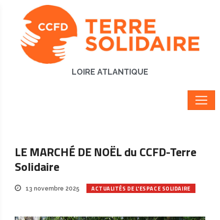
LOIRE ATLANTIQUE
LE MARCHÉ DE NOËL du CCFD-Terre
Solidaire
ACTUALITÉS DE L'ESPACE SOLIDAIRE
13 novembre 2025