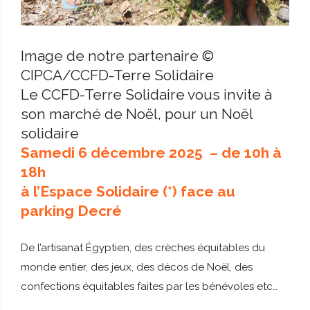
Image de notre partenaire ©
CIPCA/CCFD-Terre Solidaire
Le CCFD-Terre Solidaire vous invite à
son marché de Noël, pour un Noël
solidaire
Samedi 6 décembre 2025 – de 10h à
18h
à l’Espace Solidaire (*) face au
parking Decré
De l’artisanat Égyptien, des crèches équitables du
monde entier, des jeux, des décos de Noël, des
confections équitables faites par les bénévoles etc…