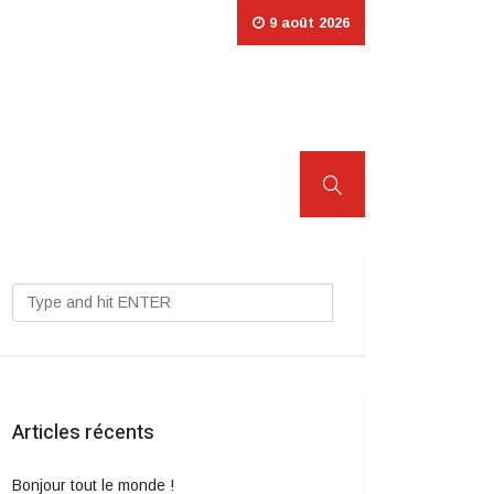
9 août 2026
Articles récents
Bonjour tout le monde !