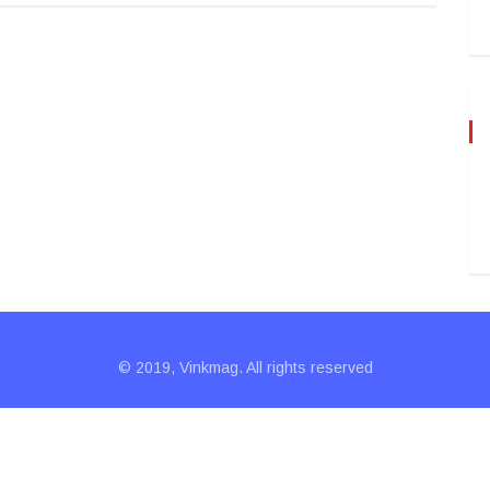
© 2019, Vinkmag. All rights reserved