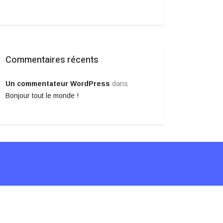
Commentaires récents
Un commentateur WordPress
dans
Bonjour tout le monde !