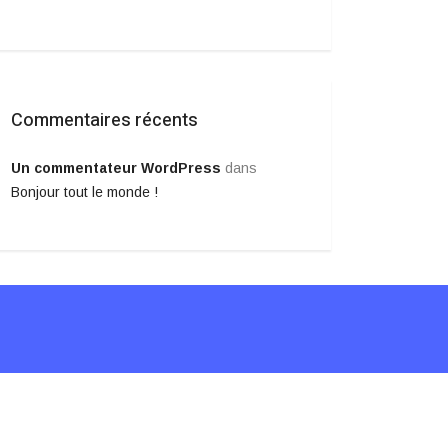
Commentaires récents
Un commentateur WordPress
dans
Bonjour tout le monde !