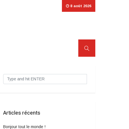
8 août 2026
Articles récents
Bonjour tout le monde !