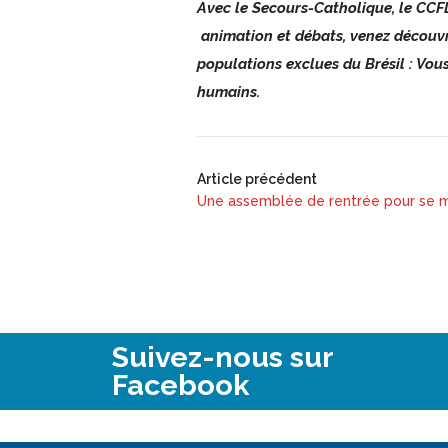
Avec le Secours-Catholique, le CCFD
animation et débats, venez découvri
populations exclues du Brésil : Vous
humains.
Article précédent
Une assemblée de rentrée pour se m
Suivez-nous sur
Facebook