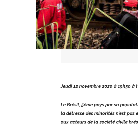
Jeudi 12 novembre 2020 à 19h30 à l
Le Brésil, 5ème pays par sa populat
la détresse des minorités n’est pas 
aux acteurs de la société civile bré