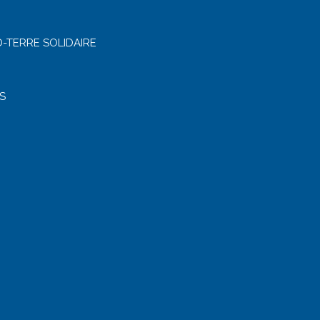
-TERRE SOLIDAIRE
S