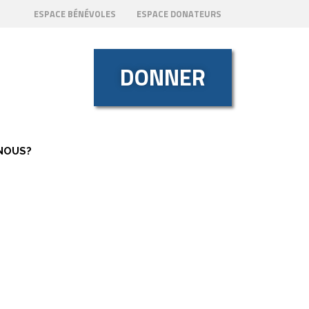
ESPACE BÉNÉVOLES
ESPACE DONATEURS
DONNER
NOUS?