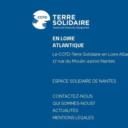
EN LOIRE
ATLANTIQUE
Le CCFD-Terre Solidaire en Loire Atla
17 rue du Moulin 44000 Nantes
ESPACE SOLIDAIRE DE NANTES
CONTACTEZ-NOUS
QUI SOMMES-NOUS?
ACTUALITÉS
MENTIONS LÉGALES