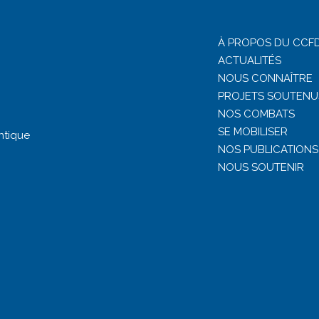
À PROPOS DU CCFD
ACTUALITÉS
NOUS CONNAÎTRE
PROJETS SOUTENU
NOS COMBATS
SE MOBILISER
ntique
NOS PUBLICATIONS
NOUS SOUTENIR