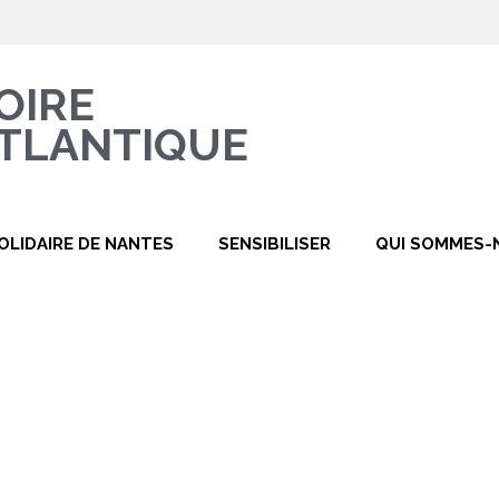
OIRE
TLANTIQUE
OLIDAIRE DE NANTES
SENSIBILISER
QUI SOMMES-