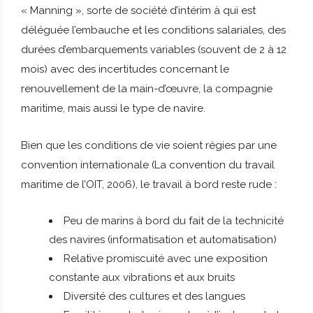
« Manning », sorte de société d’intérim à qui est
déléguée l’embauche et les conditions salariales, des
durées d’embarquements variables (souvent de 2 à 12
mois) avec des incertitudes concernant le
renouvellement de la main-d’œuvre, la compagnie
maritime, mais aussi le type de navire.
Bien que les conditions de vie soient régies par une
convention internationale (La convention du travail
maritime de l’OIT, 2006), le travail à bord reste rude :
Peu de marins à bord du fait de la technicité
des navires (informatisation et automatisation)
Relative promiscuité avec une exposition
constante aux vibrations et aux bruits
Diversité des cultures et des langues