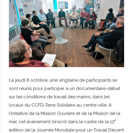
Le jeudi 8 octobre, une vingtaine de participants se
sont réunis pour participer à un documentaire-débat
sur les conditions de travail des marins,
dans les
locaux du CCFD-Terre Solidaire au centre-ville
. A
l’initiative de la Mission Ouvrière et de la Mission de la
e
mer, cet événement s’inscrit dans le cadre de la 13
édition de la Journée Mondiale pour un Travail Décent