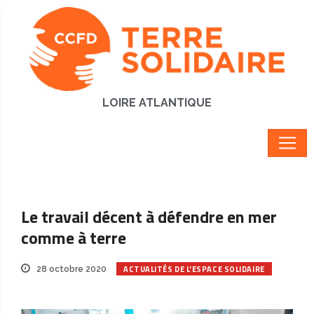
LOIRE ATLANTIQUE
Le travail décent à défendre en mer
comme à terre
ACTUALITÉS DE L'ESPACE SOLIDAIRE
28 octobre 2020