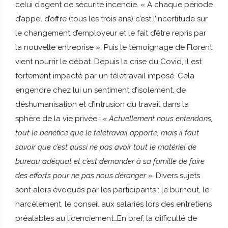
celui d’agent de sécurité incendie. « A chaque période
d’appel d’offre (tous les trois ans) c’est l’incertitude sur
le changement d’employeur et le fait d’être repris par
la nouvelle entreprise ». Puis le témoignage de Florent
vient nourrir le débat. Depuis la crise du Covid, il est
fortement impacté par un télétravail imposé. Cela
engendre chez lui un sentiment d’isolement, de
déshumanisation et d’intrusion du travail dans la
sphère de la vie privée :
« Actuellement nous entendons,
tout le bénéfice que le télétravail apporte, mais il faut
savoir que c’est aussi ne pas avoir tout le matériel de
bureau adéquat et c’est demander à sa famille de faire
des efforts pour ne pas nous déranger »
. Divers sujets
sont alors évoqués par les participants : le burnout, le
harcèlement, le conseil aux salariés lors des entretiens
préalables au licenciement…En bref, la difficulté de