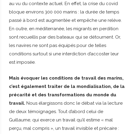
au vu du contexte actuel. En effet, la crise du covid
bloque environs 300 000 marins : la durée de temps
passé à bord est augmentée et empêche une relève.
En outre, en méditerranée, les migrants en perdition
sont recueillis par des bateaux qui se détournent. Or,
les navires ne sont pas équipés pour de telles
conditions surtout si une interdiction d’accoster leur
est imposée.
Mais évoquer les conditions de travail des marins,
c’est également traiter de la mondialisation, de la
précarité et des transformations du monde du
travail.
Nous élargissons donc le débat via la lecture
de deux témoignages. Tout d’abord celui de
Guillaume, qui exerce un travail qu’il estime « mal
perçu, mal compris », un travail invisible et précaire :