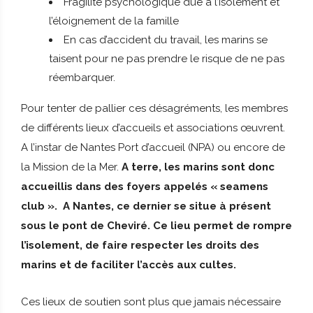
Fragilité psychologique due à l’isolement et
l’éloignement de la famille
En cas d’accident du travail, les marins se
taisent pour ne pas prendre le risque de ne pas
réembarquer.
Pour tenter de pallier ces désagréments, les membres
de différents lieux d’accueils et associations œuvrent.
A l’instar de Nantes Port d’accueil (NPA) ou encore de
la Mission de la Mer.
A terre, les marins sont donc
accueillis dans des foyers appelés « seamens
club ».
A Nantes, ce dernier se situe à présent
sous le pont de Cheviré. Ce lieu permet de rompre
l’isolement, de faire respecter les droits des
marins et de faciliter l’accès aux cultes.
Ces lieux de soutien sont plus que jamais nécessaire