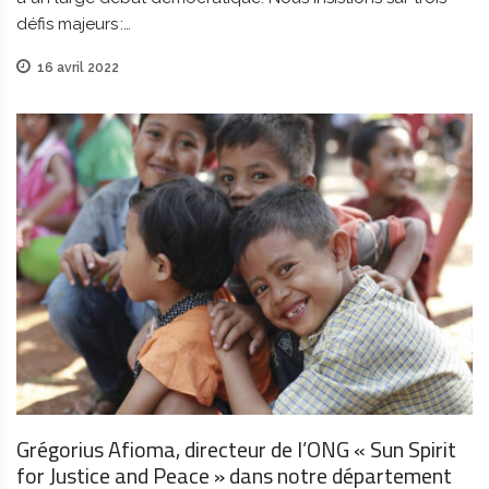
défis majeurs :…
16 avril 2022
Grégorius Afioma, directeur de l’ONG « Sun Spirit
for Justice and Peace » dans notre département