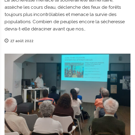
La sécheresse menace la souveraineté alimentaire,
assèche les cours d’eau, déclenche des feux de forêts
toujours plus incontrôlables et menace la survie des
populations. Combien de peuples encore la sécheresse
devra-t-elle déraciner avant que nos…
27 août 2022