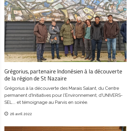
Grégorius, partenaire Indonésien à la découverte
de la région de St Nazaire
Grégorius à la découverte des Marais Salant, du Centre
permanent d'Initiatives pour l'Environnement, d'UNIVERS-
SEL.... et témoignage au Parvis en soirée.
26 avril 2022