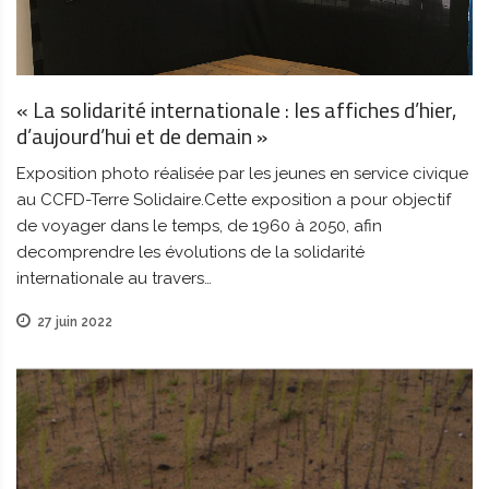
« La solidarité internationale : les affiches d’hier,
d’aujourd’hui et de demain »
Exposition photo réalisée par les jeunes en service civique
au CCFD-Terre Solidaire.Cette exposition a pour objectif
de voyager dans le temps, de 1960 à 2050, afin
decomprendre les évolutions de la solidarité
internationale au travers…
27 juin 2022