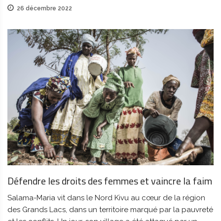
26 décembre 2022
Défendre les droits des femmes et vaincre la faim
Salama-Maria vit dans le Nord Kivu au cœur de la région
des Grands Lacs, dans un territoire marqué par la pauvreté