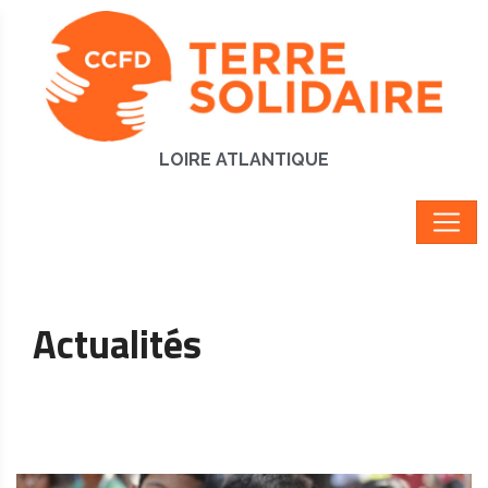
LOIRE ATLANTIQUE
Actualités