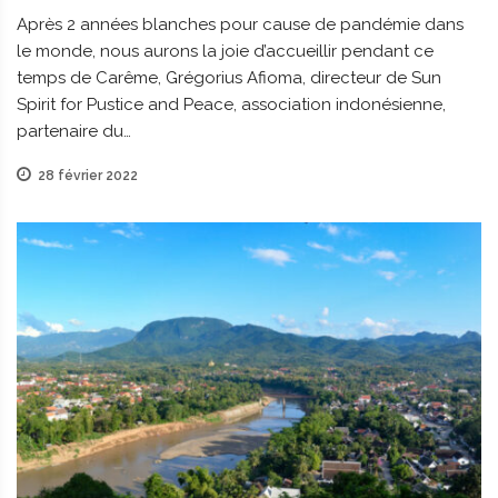
Après 2 années blanches pour cause de pandémie dans
le monde, nous aurons la joie d’accueillir pendant ce
temps de Carême, Grégorius Afioma, directeur de Sun
Spirit for Pustice and Peace, association indonésienne,
partenaire du…
28 février 2022