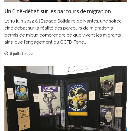
Un Ciné-débat sur les parcours de migration
Le 10 juin 2022 à l’Espace Solidaire de Nantes, une soirée
ciné débat sur la réalité des parcours de migration a
permis de mieux comprendre ce que vivent les migrants,
ainsi que l’engagement du CCFD-Terre…
8 juillet 2022