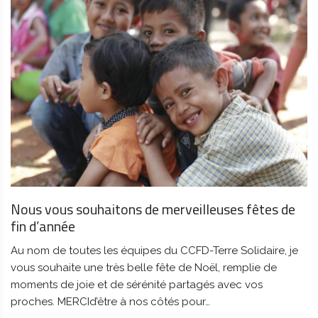
Nous vous souhaitons de merveilleuses fêtes de
fin d’année
Au nom de toutes les équipes du CCFD-Terre Solidaire, je
vous souhaite une très belle fête de Noël, remplie de
moments de joie et de sérénité partagés avec vos
proches. MERCId’être à nos côtés pour…