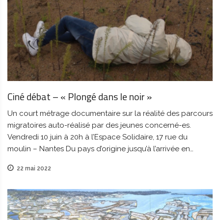
Ciné débat – « Plongé dans le noir »
Un court métrage documentaire sur la réalité des parcours
migratoires auto-réalisé par des jeunes concerné-es.
Vendredi 10 juin à 20h à l’Espace Solidaire, 17 rue du
moulin – Nantes Du pays d’origine jusqu’à l’arrivée en…
22 mai 2022